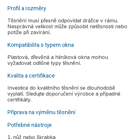
Profil a rozměry
Těsnění musí přesně odpovídat drážce v rámu.
Nesprávná velikost může způsobit netěsnosti nebo
potíže při zavírání.
Kompatibilita s typem okna
Plastová, dřevěná a hliníková okna mohou
vyžadovat odlišné typy těsnění.
Kvalita a certifikace
Investice do kvalitního těsnění se dlouhodobě
vyplatí. Sledujte doporučení výrobce a případné
certifikáty.
Příprava na výměnu těsnění
Potřebné nástroje
nůž nebo škrabka