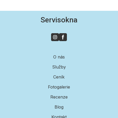
Servisokna
O nás
Služby
Ceník
Fotogalerie
Recenze
Blog
Kontakt