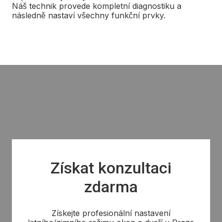
Náš technik provede kompletní diagnostiku a
následně nastaví všechny funkční prvky.
Získat konzultaci
zdarma
Získejte profesionální nastavení