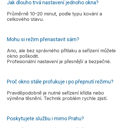
Jak dlouho trvá nastavení jednoho okna?
Průměrně 10–20 minut, podle typu kování a
celkového stavu.
Mohu si režim přenastavit sám?
Ano, ale bez správného přítlaku a seřízení můžete
okno poškodit.
Profesionální nastavení je přesnější a bezpečné.
Proč okno stále profukuje i po přepnutí režimu?
Pravděpodobně je nutné seřízení křídla nebo
výměna těsnění. Technik problém rychle zjistí.
Poskytujete službu i mimo Prahu?